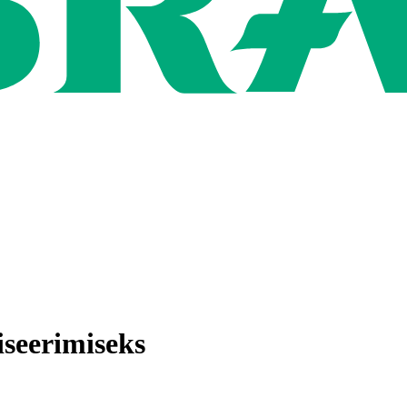
iseerimiseks